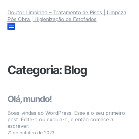
Doutor Limpinho – Tratamento de Pisos | Limpeza
Pós Obra | Higienização de Estofados
Categoria:
Blog
Olá, mundo!
Boas-vindas ao WordPress. Esse é o seu primeiro
post. Edite-o ou exclua-o, e então comece a
escrever!
21 de outubro de 2023