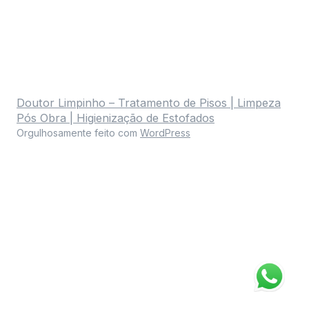
Doutor Limpinho – Tratamento de Pisos | Limpeza
Pós Obra | Higienização de Estofados
Orgulhosamente feito com
WordPress